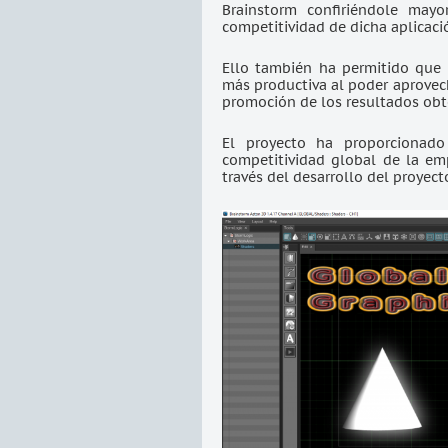
Brainstorm confiriéndole mayo
competitividad de dicha aplicaci
Ello también ha permitido que 
más productiva al poder aprovec
promoción de los resultados obt
El proyecto ha proporcionado
competitividad global de la em
través del desarrollo del proyect