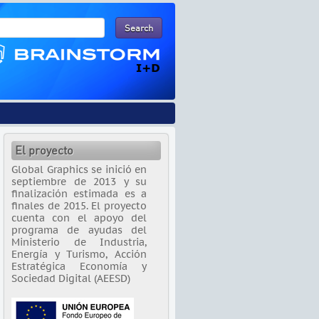
El proyecto
Global Graphics se inició en
septiembre de 2013 y su
finalización estimada es a
finales de 2015. El proyecto
cuenta con el apoyo del
programa de ayudas del
Ministerio de Industria,
Energía y Turismo, Acción
Estratégica Economía y
Sociedad Digital (AEESD)