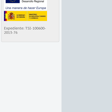
Expediente: TSI-100600-
2013-76