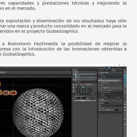
res capacidades y prestaciones técnicas y mejorando la
ón en el mercado.
la explotación y diseminación de los resultados haya sido
har una marca y producto consolidado en el mercado para la
enidos en el proyecto GlobalGraphics.
 a Brainstorm Multimedia la posibilidad de mejorar la
presa con la introducción de las innovaciones obtenidas a
o GlobalGraphics.